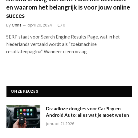
en waarom het belangrijk is voor jouw online
succes
By
Chris
april 20, 2024
0
SERP staat voor Search Engine Results Page, wat in het
Nederlands vertaald wordt als “zoekmachine
resultatenpagina”. Wanneer u een vraag…
ONZE KEUZES
Draadloze dongles voor CarPlay en
Android Auto: alles wat je moet weten
januari 21, 2026