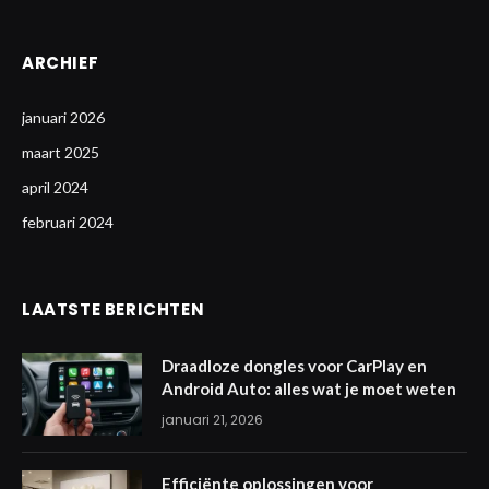
ARCHIEF
januari 2026
maart 2025
april 2024
februari 2024
LAATSTE BERICHTEN
Draadloze dongles voor CarPlay en
Android Auto: alles wat je moet weten
januari 21, 2026
Efficiënte oplossingen voor