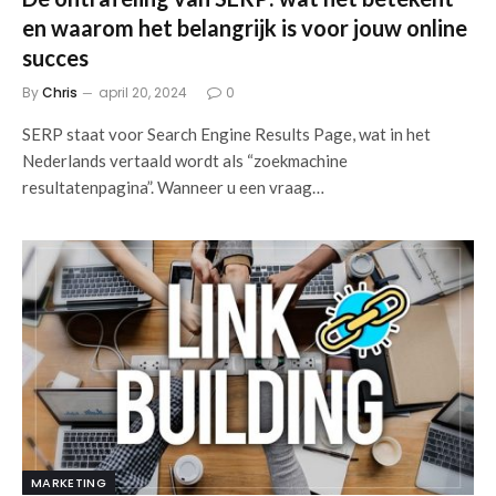
en waarom het belangrijk is voor jouw online
succes
By
Chris
april 20, 2024
0
SERP staat voor Search Engine Results Page, wat in het
Nederlands vertaald wordt als “zoekmachine
resultatenpagina”. Wanneer u een vraag…
MARKETING